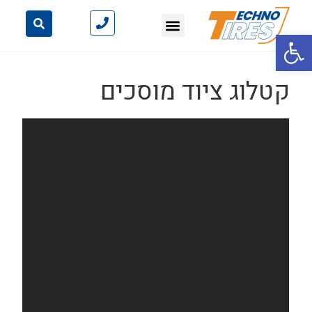
פתח סרגל נגישות
קטלוג ציוד מוסכים