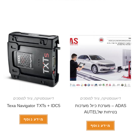
דיאגנוסטיקה
,
ציוד למוסכים
דיאגנוסטיקה
,
ציוד למוסכים
ADAS – מערכת כיול מערכות
Texa Navigator TXTs + IDC5
בטיחות שלAUTEL
מידע נוסף
מידע נוסף