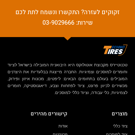
זקוקים לעזרה? התקשרו ונשמח לתת לכם
שירות: 03-9029666
טכנוטיירס מקבוצת אוטולוקס היא היבואנית המובילה בישראל לציוד
וחומרים למוסכים וצמיגיות. החברה מייצגת בבלעדיות את היצרנים
המובילים בעולם בתחומים הבאים: ליפטים, מכונות איזון ופירוק,
מכשירים לכיוון פרונט, ציוד לפחחות וצבע, דיאגנוסטיקה, חומרים
לצמיגיות, כלי עבודה, וציוד כללי למוסכים.
מוצרים
קישורים מהירים
ציוד כללי
אודות
ציוד למוסכים
פרויקטים