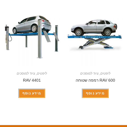
ליפטים
,
ציוד למוסכים
ליפטים
,
ציוד למוסכים
RAV 600 רמפה שטוחה
RAV 4401
מידע נוסף
מידע נוסף