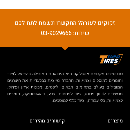
זקוקים לעזרה? התקשרו ונשמח לתת לכם
שירות: 03-9029666
טכנוטיירס מקבוצת אוטולוקס היא היבואנית המובילה בישראל לציוד
וחומרים למוסכים וצמיגיות. החברה מייצגת בבלעדיות את היצרנים
המובילים בעולם בתחומים הבאים: ליפטים, מכונות איזון ופירוק,
מכשירים לכיוון פרונט, ציוד לפחחות וצבע, דיאגנוסטיקה, חומרים
לצמיגיות, כלי עבודה, וציוד כללי למוסכים.
מוצרים
קישורים מהירים