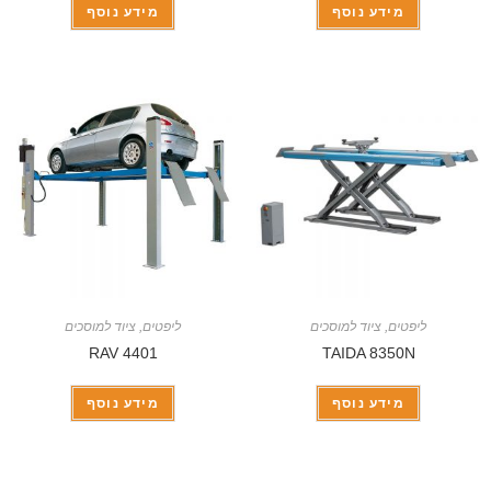
מידע נוסף
מידע נוסף
ליפטים
,
ציוד למוסכים
ליפטים
,
ציוד למוסכים
RAV 4401
TAIDA 8350N
מידע נוסף
מידע נוסף