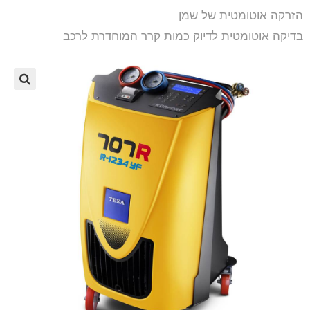
הזרקה אוטומטית של שמן
בדיקה אוטומטית לדיוק כמות קרר המוחדרת לרכב