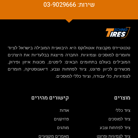
שירות: 03-9029666
טכנוטיירס מקבוצת אוטולוקס היא היבואנית המובילה בישראל לציוד
וחומרים למוסכים וצמיגיות. החברה מייצגת בבלעדיות את היצרנים
המובילים בעולם בתחומים הבאים: ליפטים, מכונות איזון ופירוק,
מכשירים לכיוון פרונט, ציוד לפחחות וצבע, דיאגנוסטיקה, חומרים
לצמיגיות, כלי עבודה, וציוד כללי למוסכים.
מוצרים
קישורים מהירים
ציוד כללי
אודות
ציוד למוסכים
פרויקטים
ציוד לפחחות וצבע
מותגים
ציוד לצמיגיות ופרונט
מאמרים מקצועיים