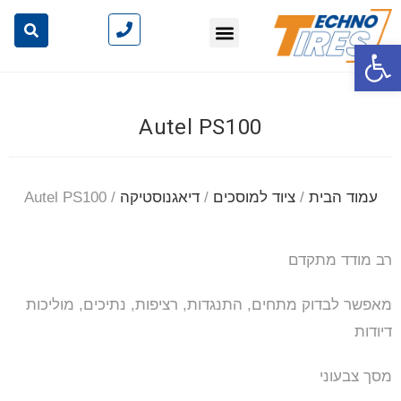
פתח סרגל נגישות
Autel PS100
עמוד הבית
/
ציוד למוסכים
/
דיאגנוסטיקה
/ Autel PS100
רב מודד מתקדם
מאפשר לבדוק מתחים, התנגדות, רציפות, נתיכים, מוליכות
דיודות
מסך צבעוני