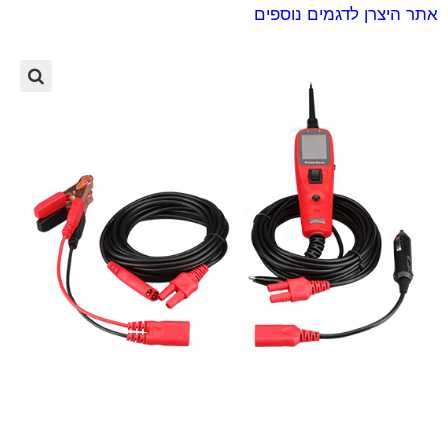
אתר היצרן לדגמים נוספים