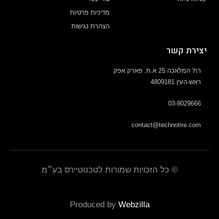
מדיניות פרטיות
הצהרת נגישות
יצירת קשר
רח' המלאכה 25 א.ת. פארק אפק
ראש-העין 4809181
03-9029666
contact@technotire.com
© כל הזכויות שמורות לטכנוטיירס בע״מ
Produced by
Webzilla