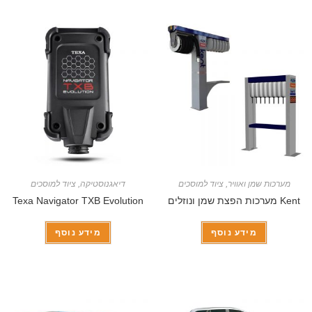
מערכות שמן ואוויר
,
ציוד למוסכים
דיאגנוסטיקה
,
ציוד למוסכים
Kent מערכות הפצת שמן ונוזלים
Texa Navigator TXB Evolution
מידע נוסף
מידע נוסף