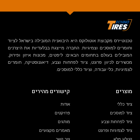
טכנוטיירס מקבוצת אוטולוקס היא היבואנית המובילה בישראל לציוד
וחומרים למוסכים וצמיגיות. החברה מייצגת בבלעדיות את היצרנים
המובילים בעולם בתחומים הבאים: ליפטים, מכונות איזון ופירוק,
מכשירים לכיוון פרונט, ציוד לפחחות וצבע, דיאגנוסטיקה, חומרים
לצמיגיות, כלי עבודה, וציוד כללי למוסכים.
מוצרים
קישורים מהירים
ציוד כללי
אודות
ציוד למוסכים
פרויקטים
ציוד לפחחות וצבע
מותגים
ציוד לצמיגיות ופרונט
מאמרים מקצועיים
קטלוג מלא
צור קשר