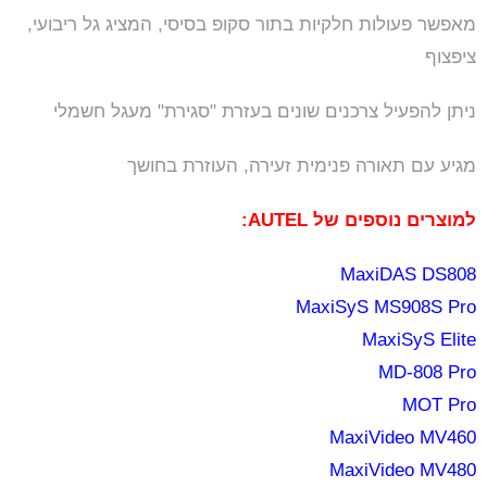
מאפשר פעולות חלקיות בתור סקופ בסיסי, המציג גל ריבועי,
ציפצוף
ניתן להפעיל צרכנים שונים בעזרת "סגירת" מעגל חשמלי
מגיע עם תאורה פנימית זעירה, העוזרת בחושך
למוצרים נוספים של AUTEL:
MaxiDAS DS808
MaxiSyS MS908S Pro
MaxiSyS Elite
MD-808 Pro
MOT Pro
MaxiVideo MV460
MaxiVideo MV480