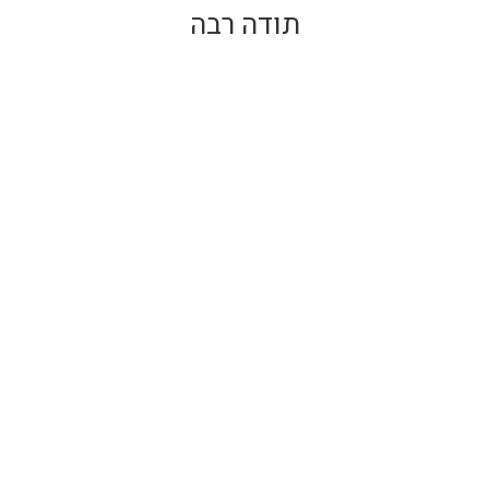
תודה רבה