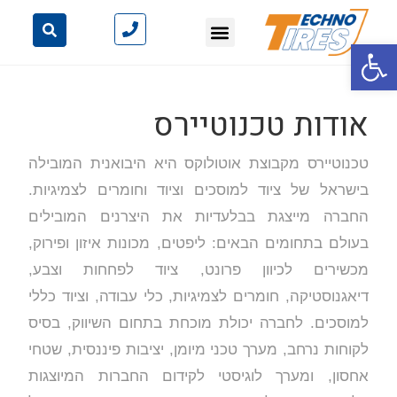
פתח סרגל נגישות
אודות טכנוטיירס
טכנוטיירס מקבוצת אוטולוקס היא היבואנית המובילה
בישראל של ציוד למוסכים וציוד וחומרים לצמיגיות.
החברה מייצגת בבלעדיות את היצרנים המובילים
בעולם בתחומים הבאים: ליפטים, מכונות איזון ופירוק,
מכשירים לכיוון פרונט, ציוד לפחחות וצבע,
דיאגנוסטיקה, חומרים לצמיגיות, כלי עבודה, וציוד כללי
למוסכים. לחברה יכולת מוכחת בתחום השיווק, בסיס
לקוחות נרחב, מערך טכני מיומן, יציבות פיננסית, שטחי
אחסון, ומערך לוגיסטי לקידום החברות המיוצגות