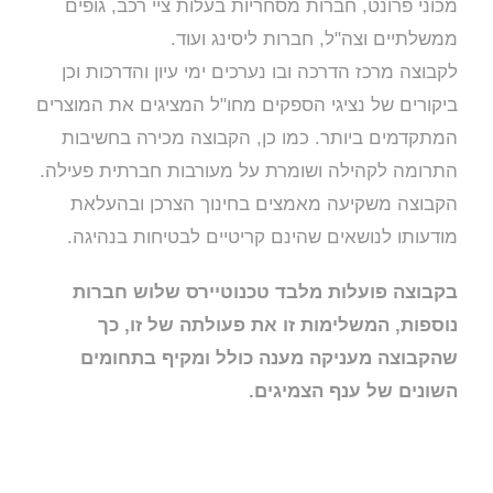
מכוני פרונט, חברות מסחריות בעלות ציי רכב, גופים
ממשלתיים וצה"ל, חברות ליסינג ועוד.
לקבוצה מרכז הדרכה ובו נערכים ימי עיון והדרכות וכן
ביקורים של נציגי הספקים מחו"ל המציגים את המוצרים
המתקדמים ביותר. כמו כן, הקבוצה מכירה בחשיבות
התרומה לקהילה ושומרת על מעורבות חברתית פעילה.
הקבוצה משקיעה מאמצים בחינוך הצרכן ובהעלאת
מודעותו לנושאים שהינם קריטיים לבטיחות בנהיגה.
בקבוצה פועלות מלבד טכנוטיירס שלוש חברות
נוספות, המשלימות זו את פעולתה של זו, כך
שהקבוצה מעניקה מענה כולל ומקיף בתחומים
השונים של ענף הצמיגים.