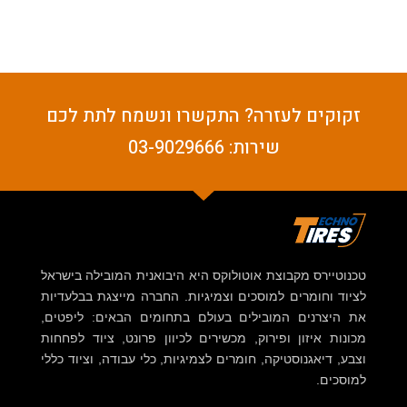
זקוקים לעזרה? התקשרו ונשמח לתת לכם
שירות: 03-9029666
טכנוטיירס מקבוצת אוטולוקס היא היבואנית המובילה בישראל
לציוד וחומרים למוסכים וצמיגיות. החברה מייצגת בבלעדיות
את היצרנים המובילים בעולם בתחומים הבאים: ליפטים,
מכונות איזון ופירוק, מכשירים לכיוון פרונט, ציוד לפחחות
וצבע, דיאגנוסטיקה, חומרים לצמיגיות, כלי עבודה, וציוד כללי
למוסכים.