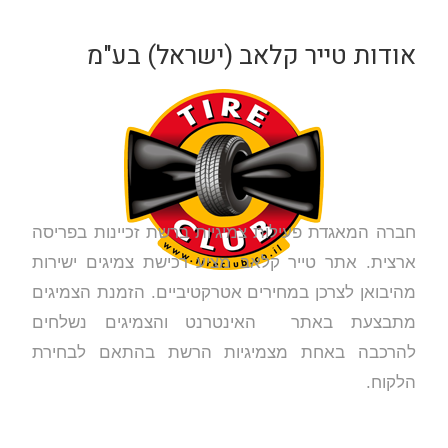
אודות טייר קלאב (ישראל) בע"מ
חברה המאגדת פעילות צמיגיות ברשת זכיינות בפריסה
ארצית.
אתר טייר קלאב מציע רכישת צמיגים ישירות
מהיבואן לצרכן במחירים אטרקטיביים. הזמנת הצמיגים
מתבצעת באתר האינטרנט והצמיגים נשלחים
להרכבה באחת מצמיגיות הרשת בהתאם לבחירת
הלקוח.