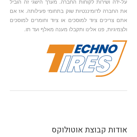
על-ידה ושירות לקוחות החברה. מערך הישגי זה הוביל
את החברה לדומיננטיות שוק בתחומי פעילותה. אז אם
אתם צריכים ציוד למוסכים או ציוד וחומרים למוסכים
ולצמיגיות, פנו אלינו ותקבלו מענה מאלף ועד תו.
אודות קבוצת אוטולוקס